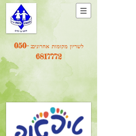
0
50-
לשריון מקומות אחרונים:
6817772