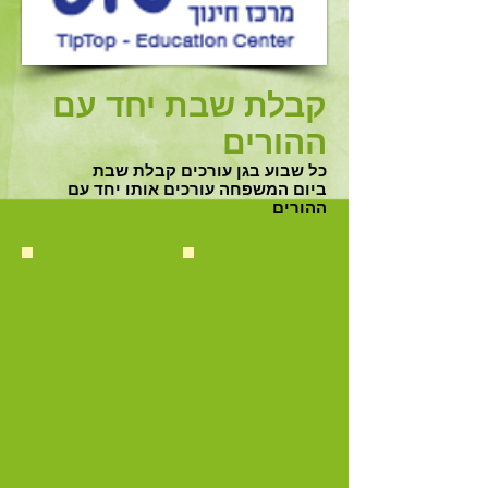
קבלת שבת יחד עם
ההורים
כל שבוע בגן עורכים קבלת שבת
ביום המשפחה עורכים אותו יחד עם
ההורים